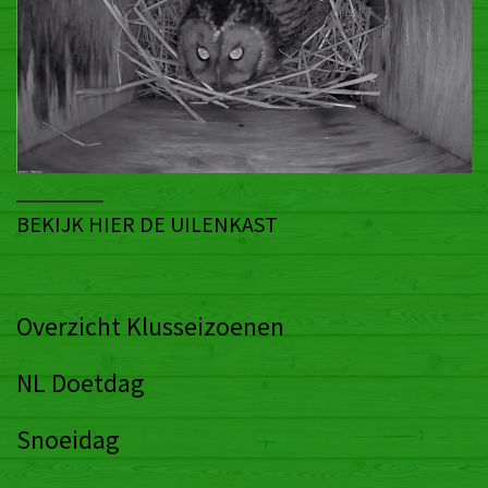
BEKIJK HIER DE UILENKAST
Overzicht Klusseizoenen
NL Doetdag
Snoeidag