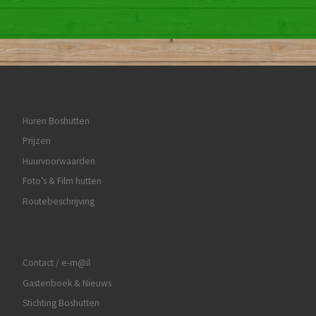
Huren Boshutten
Prijzen
Huurvoorwaarden
Foto’s & Film hutten
Routebeschrijving
Contact / e-m@il
Gastenboek & Nieuws
Stichting Boshutten