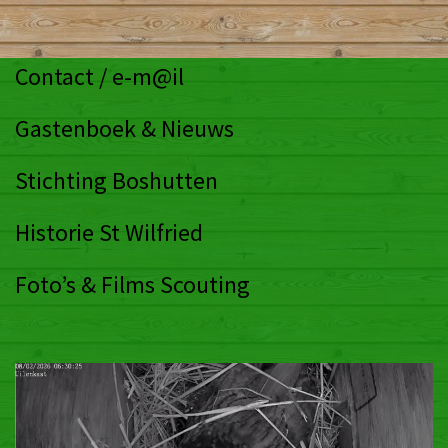
Contact / e-m@il
Gastenboek & Nieuws
Stichting Boshutten
Historie St Wilfried
Foto’s & Films Scouting