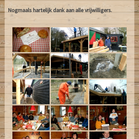
Nogmaals hartelijk dank aan alle vrijwilligers.